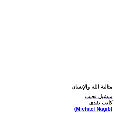
مثالية الله والإنسان
ميشيل نجيب
كاتب نقدى
(Michael Nagib)