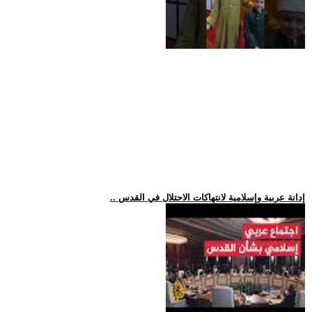
.. إدانة عربية وإسلامية لانتهاكات الاحتلال في القدس