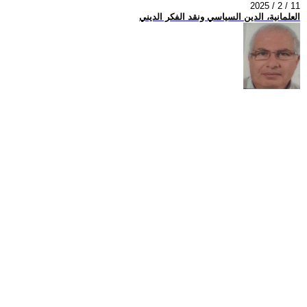
2025 / 2 / 11
العلمانية، الدين السياسي ونقد الفكر الديني