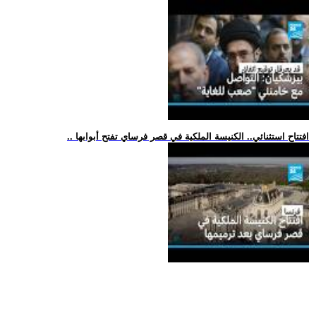
.. افتتاح استثنائي.. الكنيسة الملكية في قصر فرساي تفتح أبوابها