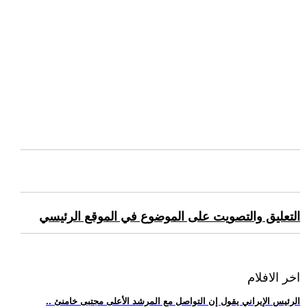
التعليق والتصويت على الموضوع في الموقع الرئيسي
اخر الافلام
.. الرئيس الإيراني يقول إن التواصل مع المرشد الأعلى مجتبى خامنئ