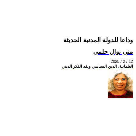
وداعا للدولة المدنية الحديثة
منى نوال حلمى
2025 / 2 / 12
العلمانية، الدين السياسي ونقد الفكر الديني