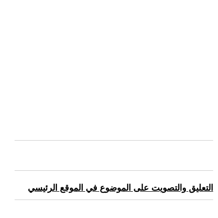
التعليق والتصويت على الموضوع في الموقع الرئيسي