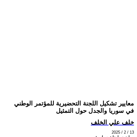
معايير تشكيل اللجنة التحضيرية للمؤتمر الوطني
في سوريا والجدل حول التمثيل
خلف علي الخلف
2025 / 2 / 13