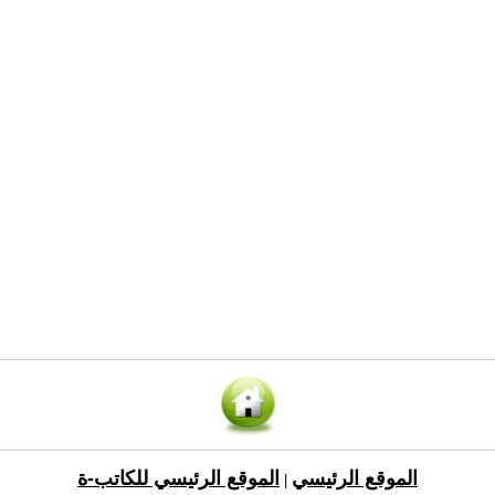
الموقع الرئيسي
الموقع الرئيسي للكاتب-ة
|