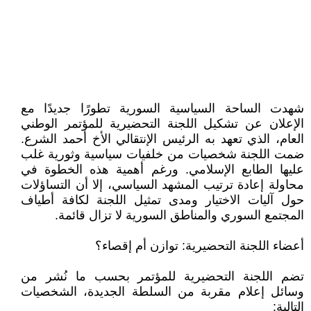
شهدت الساحة السياسية السورية تطورًا جديدًا مع
الإعلان عن تشكيل اللجنة التحضيرية للمؤتمر الوطني
العام، الذي تعهد به الرئيس الإنتقالي الأخ أحمد الشرع.
ضمت اللجنة شخصيات من خلفيات سياسية وثورية غلب
عليها الطابع الإسلامي. ورغم أهمية هذه الخطوة في
محاولة إعادة ترتيب المشهد السياسي، إلا أن التساؤلات
حول آليات الاختيار ومدى تمثيل اللجنة لكافة أطياف
المجتمع السوري والمناطق السورية لا تزال قائمة.
أعضاء اللجنة التحضيرية: توازن أم إقصاء؟
تضم اللجنة التحضيرية للمؤتمر بحسب ما نُشر من
وسائل إعلام مقربة من السلطة الجديدة، الشخصيات
التالية: