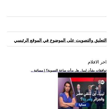
التعليق والتصويت على الموضوع في الموقع الرئيسي
اخر الافلام
.. توافقات بشأن ليبيا.. هل بدأت ساعة التسوية؟ | مسائية