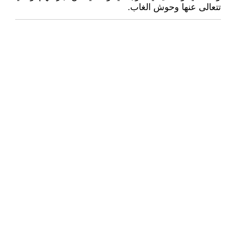
تتعالى عنها وحوش الغاب.