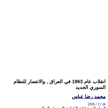
انقلاب عام 1963 في العراق , والانتصار للنظام
السوري الجديد
محمد رضا عباس
2025 / 2 / 16