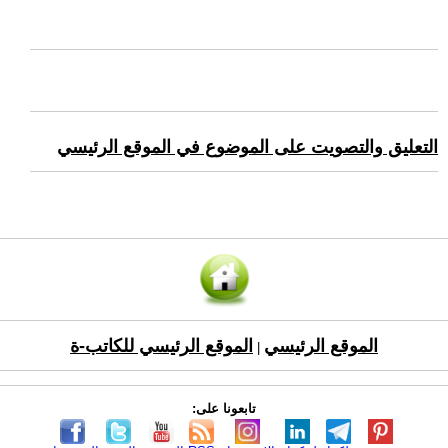
التعليق والتصويت على الموضوع في الموقع الرئيسي
الموقع الرئيسي
الموقع الرئيسي للكاتب-ة
|
تابعونا على: