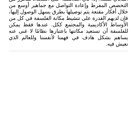
التخصص المفرط وإعادة التواصل مع جماهير أوسع من
خلال أفكار مقنعة يتم توصيلها بطرق يسهل الوصول إليها،
فإن لديهم القدرة على تنشيط مكانة الفلسفة في كل من
الأوساط الأكاديمية والمجتمع ككل. عندها فقط يمكن
للفلسفة أن تستعيد مكانتها باعتبارها نظامًا لا غنى عنه
يساهم بشكل هادف في فهمنا لأنفسنا وللعالم الذي
نعيش فيه.