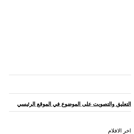
التعليق والتصويت على الموضوع في الموقع الرئيسي
اخر الافلام