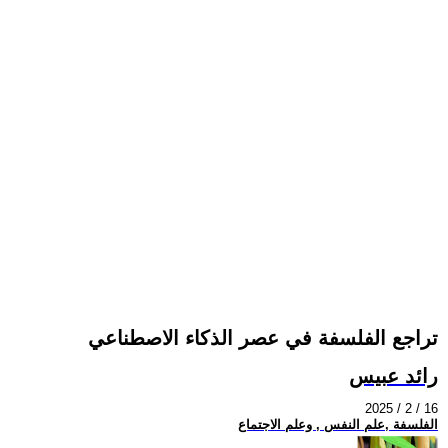
تراجع الفلسفة في عصر الذكاء الاصطناعي
رائد عبيس
2025 / 2 / 16
الفلسفة ,علم النفس , وعلم الاجتماع