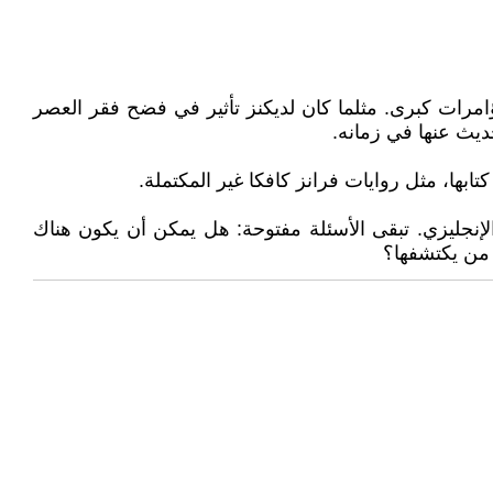
ؤامرات كبرى. مثلما كان لديكنز تأثير في فضح فقر العصر
ديث عنها في زمانه.
بها، مثل روايات فرانز كافكا غير المكتملة.
لإنجليزي. تبقى الأسئلة مفتوحة: هل يمكن أن يكون هناك
ر من يكتشفها؟