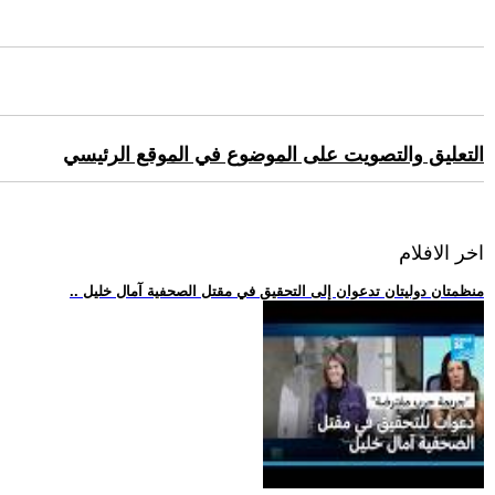
التعليق والتصويت على الموضوع في الموقع الرئيسي
اخر الافلام
.. منظمتان دوليتان تدعوان إلى التحقيق في مقتل الصحفية آمال خليل