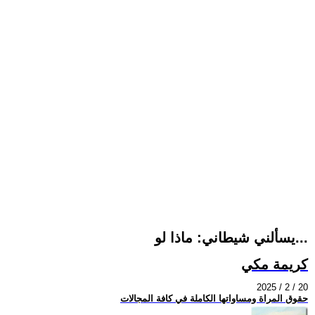
يسألني شيطاني: ماذا لو...
كريمة مكي
2025 / 2 / 20
حقوق المراة ومساواتها الكاملة في كافة المجالات