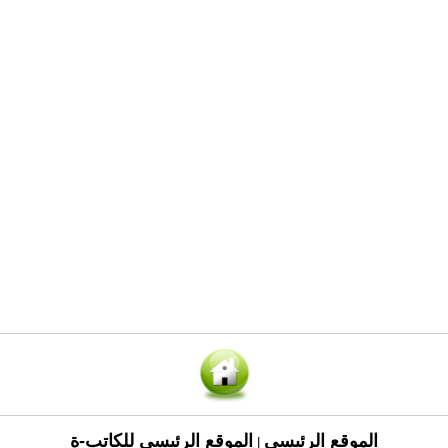
الموقع الرئيسي
الموقع الرئيسي للكاتب-ة
|