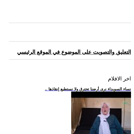
التعليق والتصويت على الموضوع في الموقع الرئيسي
اخر الافلام
.. نساء السويداء نرى أرضنا تحترق ولا نستطيع إنقاذها