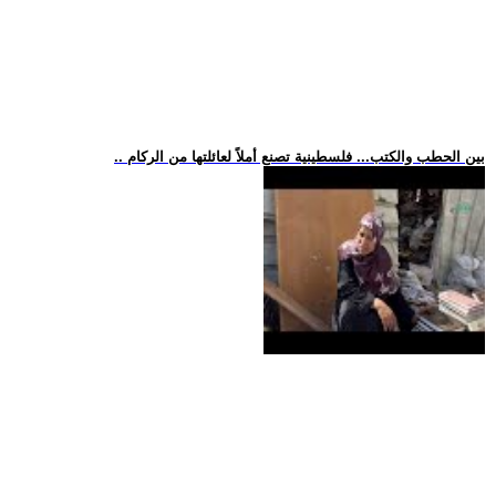
.. بين الحطب والكتب... فلسطينية تصنع أملاً لعائلتها من الركام