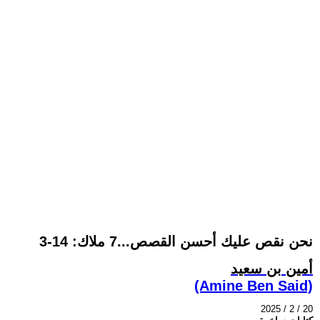
نحن نقص عليك أحسن القصص...7 ملاك: 14-3
أمين بن سعيد
(Amine Ben Said)
2025 / 2 / 20