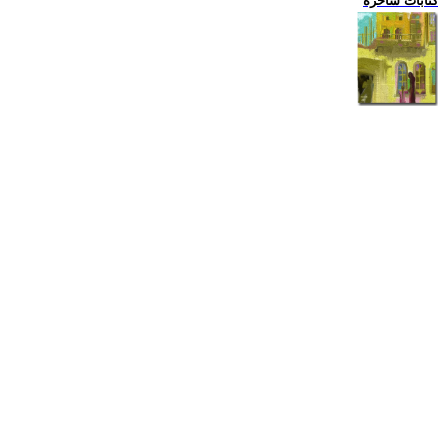
كتابات ساخرة