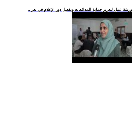
.. ورشة عمل لتعزيز حماية المدافعات وتفعيل دور الإعلام في تعز