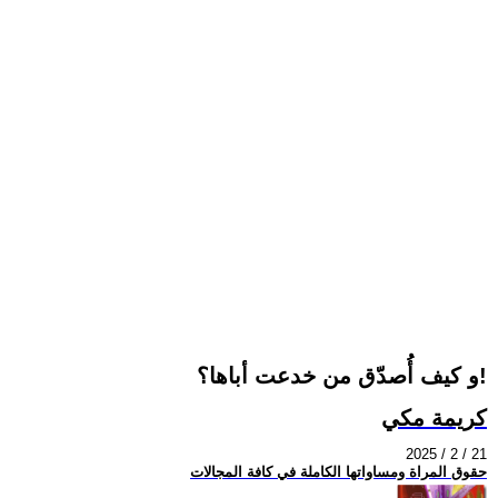
و كيف أُصدّق من خدعت أباها؟!
كريمة مكي
2025 / 2 / 21
حقوق المراة ومساواتها الكاملة في كافة المجالات