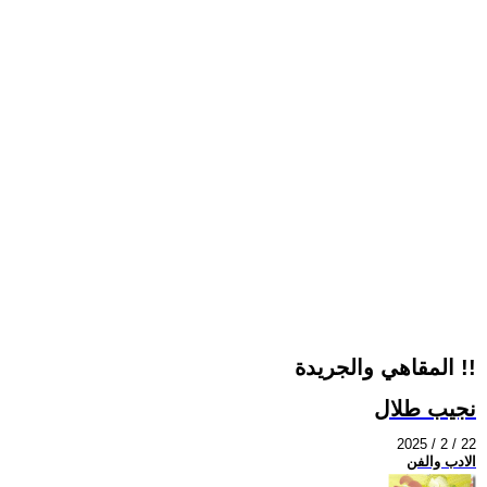
المقاهي والجريدة !!
نجيب طلال
2025 / 2 / 22
الادب والفن