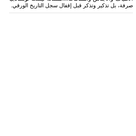
صرفة، بل تذكير وتذكر قبل إقفال سجل التاريخ الورقي.