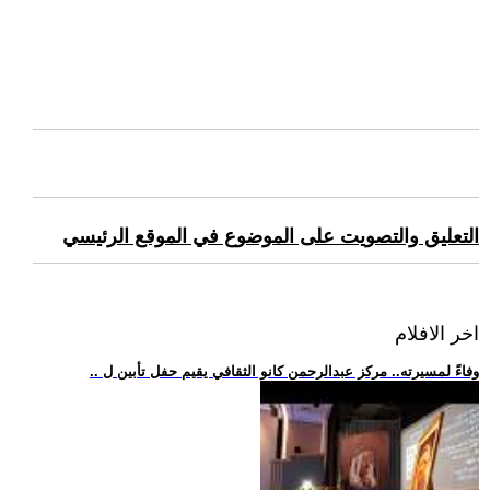
التعليق والتصويت على الموضوع في الموقع الرئيسي
اخر الافلام
.. وفاءً لمسيرته.. مركز عبدالرحمن كانو الثقافي يقيم حفل تأبين ل