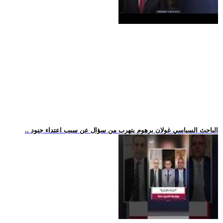
.. الباحث السياسي غولان برهوم يتهرب من سؤال عن سبب اعتداء جنود