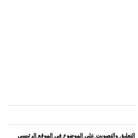
التعليق والتصويت على الموضوع في الموقع الرئيسي