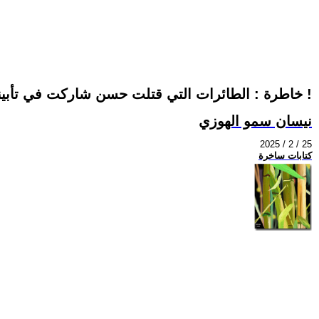
خاطرة : الطائرات التي قتلت حسن شاركت في تأبينه !
نيسان سمو الهوزي
2025 / 2 / 25
كتابات ساخرة