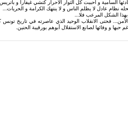
ادئها السامية و أحببت كل الثوار الأحرار كتشي غيفارا و باتر
 نظام عادل لا يظلم الناس و لا ينتهك الكرامة و الحريات...
 بهذا الشكل المرعب فلا...
الآمن... فحتى الانقلاب الوحيد الذي عاصرته في تاريخ تونس 
 حبها و وفائها لصانع الاستقلال أبوهم بورقيبة الحنين.