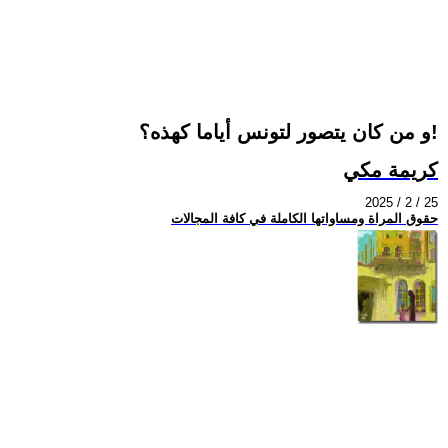
و من كان يتصور لتونس أياما كهذه؟!
كريمة مكي
2025 / 2 / 25
حقوق المراة ومساواتها الكاملة في كافة المجالات