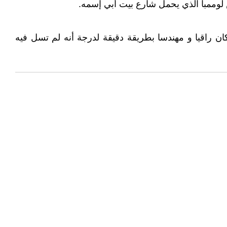
يس لوممبا الذي يحمل شارع بيت أبي إسمه.
كان راقيا و مهندسا بطريقة دقيقة لدرجة أنه لم تسل فيه