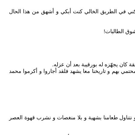
لكني في الطريق الخالي كنت أبكي و أشهق من هذا الحال
وق الطالبات!
كان يجهّزه له بورقيبة بعد أن عزله.
مي بهم و تاريخنا معا يشهد فلقد أجاروا و أكرموا محمد
 و نتناول طعامنا بشهية و بلا منغصات و نشرب قهوة العصر