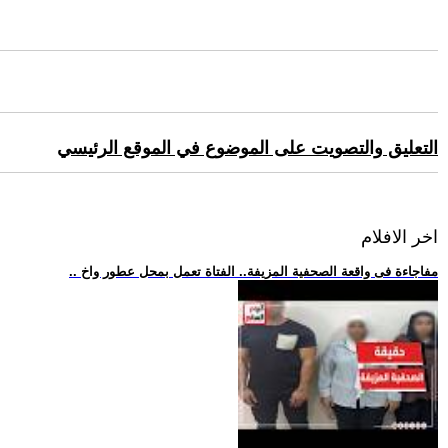
التعليق والتصويت على الموضوع في الموقع الرئيسي
اخر الافلام
.. مفاجاءة فى واقعة الصحفية المزيفة.. الفتاة تعمل بمحل عطور واخ