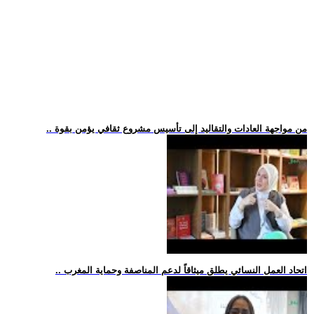
.. من مواجهة العادات والتقاليد إلى تأسيس مشروع ثقافي يؤمن بقوة
.. اتحاد العمل النسائي يطلق ميثاقاً لدعم المناصفة وحماية المغرب