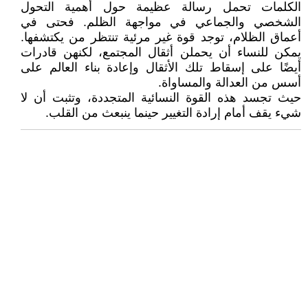
الكلمات تحمل رسالة عظيمة حول أهمية التحول
الشخصي والجماعي في مواجهة الظلم. فحتى في
أعماق الظلام، توجد قوة غير مرئية تنتظر من يكتشفها.
يمكن للنساء أن يحملن أثقال المجتمع، لكنهن قادرات
أيضًا على إسقاط تلك الأثقال وإعادة بناء العالم على
أسس من العدالة والمساواة.
حيث تجسد هذه القوة النسائية المتجددة، وتثبت أن لا
شيء يقف أمام إرادة التغيير حينما ينبعث من القلب.