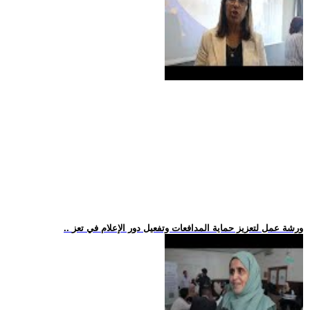
.. ورشة عمل لتعزيز حماية المدافعات وتفعيل دور الإعلام في تعز