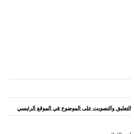
التعليق والتصويت على الموضوع في الموقع الرئيسي