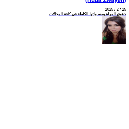
2025 / 2 / 25
حقوق المراة ومساواتها الكاملة في كافة المجالات