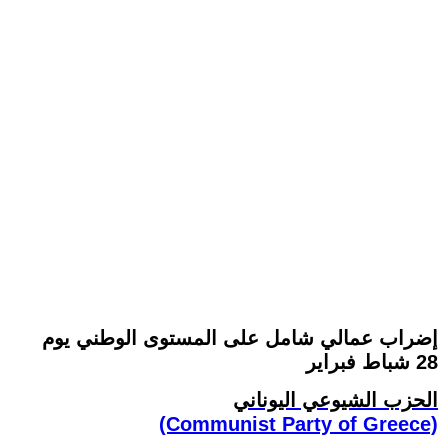
إضراب عمالي شامل على المستوى الوطني يوم
28 شباط فبراير
الحزب الشيوعي اليوناني
(Communist Party of Greece)