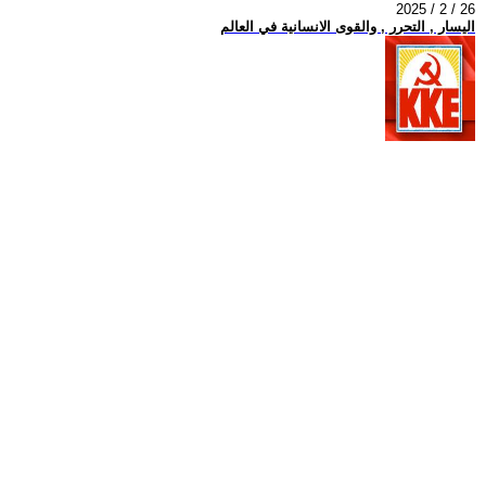
2025 / 2 / 26
اليسار , التحرر , والقوى الانسانية في العالم