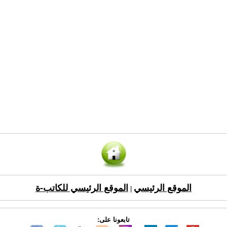
الموقع الرئيسي
الموقع الرئيسي للكاتب-ة
|
تابعونا على: