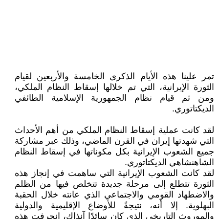
تمر علينا هذه الأيام الذكرى الخامسة والأربعين لقيام
الثورة الإيرانية، التي تم خلالها إسقاط النظام الملكي،
ومن ثم قيام نظام الجمهورية الإسلامية الطائفي
الديكتاتوري.
لقد كانت عملية إسقاط النظام الملكي من أهم الأحداث
التي شهدتها إيران في القرن الماضي، وذلك عبر مشاركة
جميع الشعوب الإيرانية بكل مكوناتها في إسقاط النظام
الشاهنشاهي الديكتاتوري.
لقد كانت الشعوب الإيرانية التي ساهمت في إنجاز هذه
الثورة تتطلع إلى مرحلة جديدة تتخلص فيها من الظلم
والاضطهاد القومي والاجتماعي الذي عانته خلال الحقبة
البهلوية. إلا أنه، نتيجةً للأوضاع الإقليمية والدولية
والموروث التاريخي الذي كان سائدًا آنذاك، انحرفت هذه