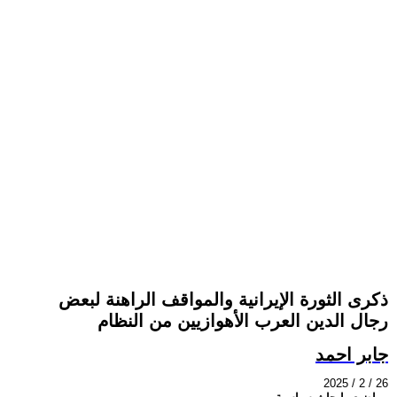
ذكرى الثورة الإيرانية والمواقف الراهنة لبعض
رجال الدين العرب الأهوازيين من النظام
جابر احمد
2025 / 2 / 26