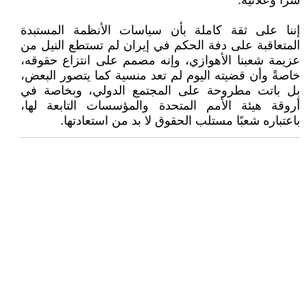
سرًا وعلانية.
إننا على ثقة كاملة بأن سياسات الأنظمة المستبدة
المتعاقبة على دفة الحكم في إيران لم تستطع النيل من
عزيمة شعبنا الأهوازي، وإنه مصمم على انتزاع حقوقه،
خاصةً وأن قضيته اليوم لم تعد منسية كما يتصور البعض،
بل باتت مطروحة على المجتمع الدولي، وبخاصة في
أروقة هيئة الأمم المتحدة والمؤسسات التابعة لها،
باعتباره شعبًا مستلب الحقوق لا بد من استعادتها.