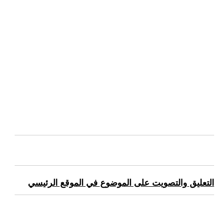
التعليق والتصويت على الموضوع في الموقع الرئيسي