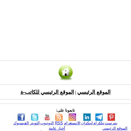
الموقع الرئيسي
الموقع الرئيسي للكاتب-ة
|
تابعونا على:
بنترست
تيلكرام
لينكدإن
الانستغرام
RSS
اليوتيوب
التويتر
الفيسبوك
الموقع الرئيسي
أخبار عامة