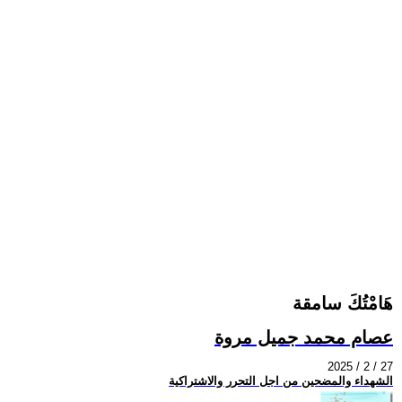
هَامْتُكَ سامقة
عصام محمد جميل مروة
2025 / 2 / 27
الشهداء والمضحين من اجل التحرر والاشتراكية