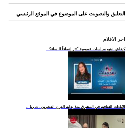
التعليق والتصويت على الموضوع في الموقع الرئيسي
اخر الافلام
.. كيفاش نبنيو سياسات عمومية أكثر إنصافاً للنساء؟
.. الإبادات الثقافية في المشرق منذ بداية القرن العشرين - د. ربا