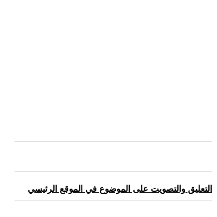
التعليق والتصويت على الموضوع في الموقع الرئيسي