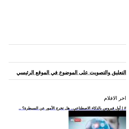
التعليق والتصويت على الموضوع في الموقع الرئيسي
اخر الافلام
.. أول فيروس بالذكاء الاصطناعي.. هل تخرج الأمور عن السيطرة؟ | #