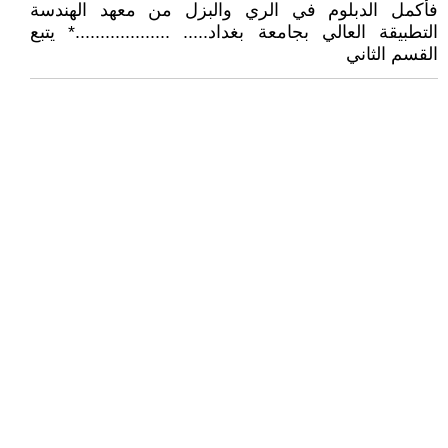
فأكمل الدبلوم في الري والبزل من معهد الهندسة
التطبيقة العالي بجامعة بغداد..... ...................* يتبع
القسم الثاني