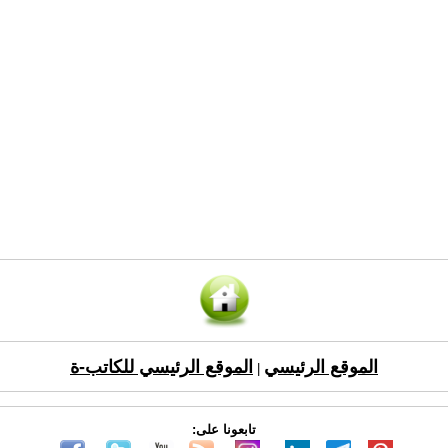
الموقع الرئيسي
الموقع الرئيسي للكاتب-ة
|
تابعونا على: