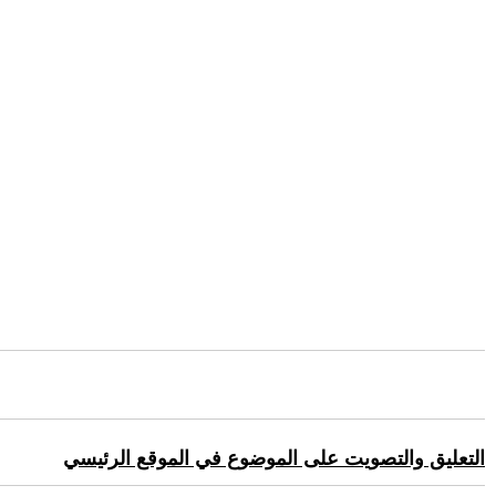
التعليق والتصويت على الموضوع في الموقع الرئيسي