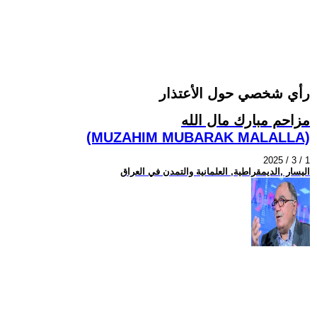
رأي شخصي حول الأعتذار
مزاحم مبارك مال الله
(MUZAHIM MUBARAK MALALLA)
2025 / 3 / 1
اليسار ,الديمقراطية, العلمانية والتمدن في العراق