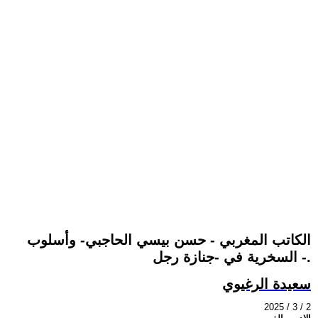
الكاتب المغربي - حسن بيسي الحاجبي- وأسلوب
السخرية في -جنازة رجل -.
سعيدة الرغيوي
2025 / 3 / 2