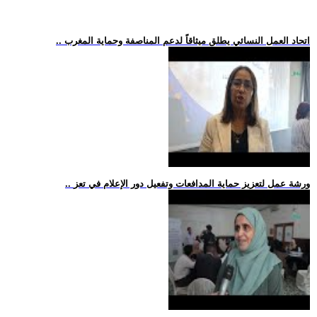
.. اتحاد العمل النسائي يطلق ميثاقاً لدعم المناصفة وحماية المغرب
.. ورشة عمل لتعزيز حماية المدافعات وتفعيل دور الإعلام في تعز