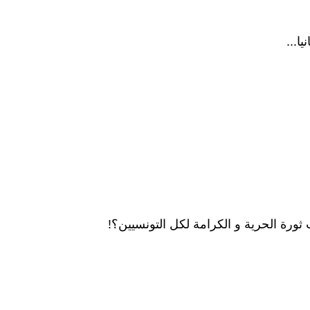
ا...
 ثورة الحرية و الكرامة لكل التونسيين؟!