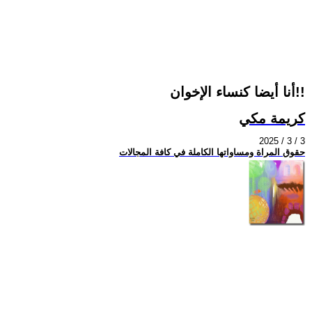
أنا أيضا كنساء الإخوان!!
كريمة مكي
2025 / 3 / 3
حقوق المراة ومساواتها الكاملة في كافة المجالات