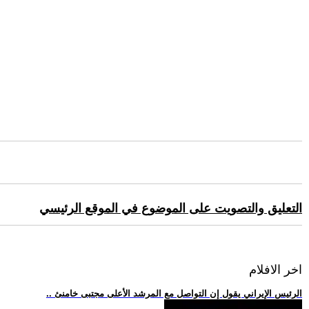
التعليق والتصويت على الموضوع في الموقع الرئيسي
اخر الافلام
.. الرئيس الإيراني يقول إن التواصل مع المرشد الأعلى مجتبى خامنئ