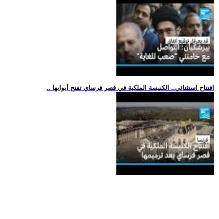
.. افتتاح استثنائي.. الكنيسة الملكية في قصر فرساي تفتح أبوابها