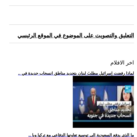
التعليق والتصويت على الموضوع في الموقع الرئيسي
اخر الافلام
.. لماذا رفضت إسرائيل مطلبَ لبنان بتحديد مناطق انسحاب جديدة في
.. ما الذي يدفع السعودية إلى توسيع تعاونها الدفاعي مع تركيا وبا