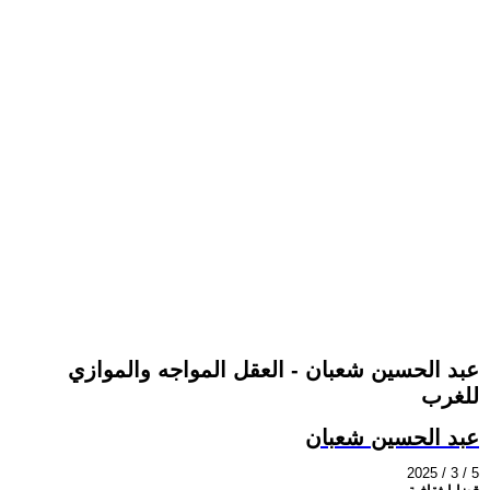
عبد الحسين شعبان - العقل المواجه والموازي
للغرب
عبد الحسين شعبان
2025 / 3 / 5