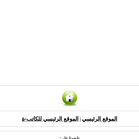
الموقع الرئيسي
الموقع الرئيسي للكاتب-ة
|
تابعونا على: