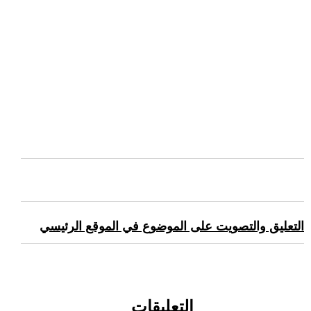
التعليق والتصويت على الموضوع في الموقع الرئيسي
التعليقات