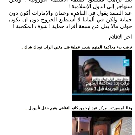
سنهاجر إلى الدول الإسلامية !
عبد الصمد يقول في القاهرة وعمان والإمارات أكون دون
حماية ولكن في ألمانيا لا أستطيع الخروج دون ان يكون
حولي مالا يقل عن سبعة أفراد حماية ! شوف المكحبة !
اخر الافلام
.. ترقب بدء محاكمة المتهم بتدبير عملية قتل مغني الراب توباك شاك
.. وفاءً لمسيرته.. مركز عبدالرحمن كانو الثقافي يقيم حفل تأبين ل