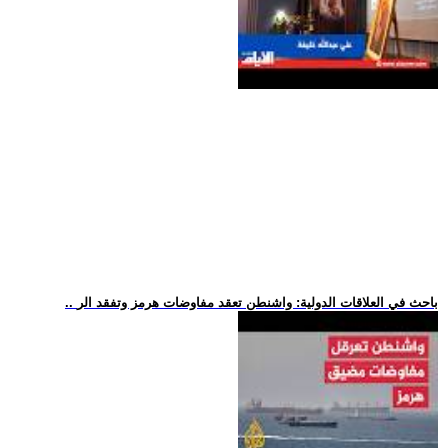
.. باحث في العلاقات الدولية: واشنطن تعقد مفاوضات هرمز وتفقد الر