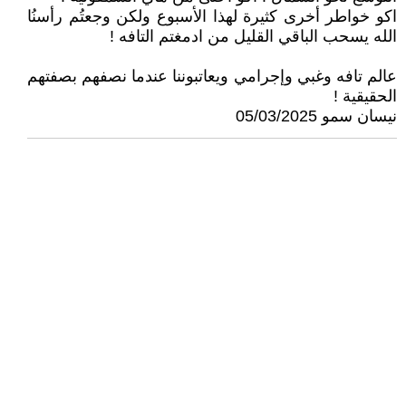
اكو خواطر أخرى كثيرة لهذا الأسبوع ولكن وجعتُم رأسنُا
الله يسحب الباقي القليل من ادمغتم التافه !
عالم تافه وغبي وإجرامي ويعاتبوننا عندما نصفهم بصفتهم
الحقيقية !
نيسان سمو 05/03/2025