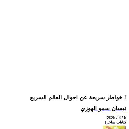
خواطر سريعة عن احوال العالم السريع !
نيسان سمو الهوزي
2025 / 3 / 5
كتابات ساخرة