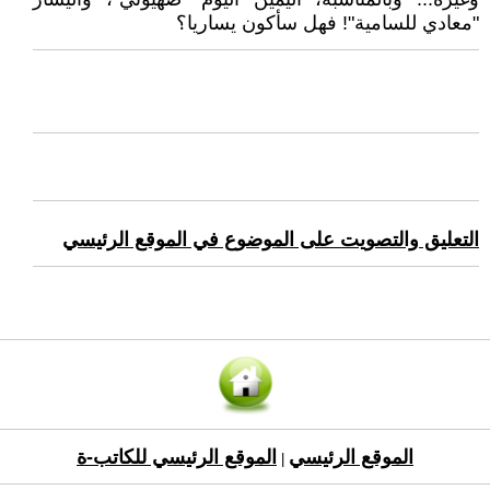
"معادي للسامية"! فهل سأكون يساريا؟
التعليق والتصويت على الموضوع في الموقع الرئيسي
الموقع الرئيسي
الموقع الرئيسي للكاتب-ة
|