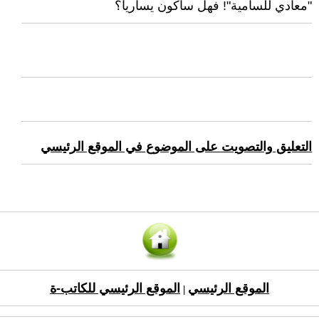
"معادي للسامية"! فهل سأكون يساريا؟
التعليق والتصويت على الموضوع في الموقع الرئيسي
الموقع الرئيسي
الموقع الرئيسي للكاتب-ة
|