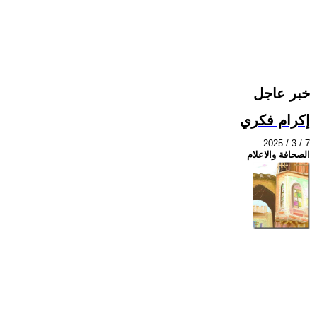
خبر عاجل
إكرام فكري
2025 / 3 / 7
الصحافة والاعلام