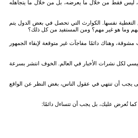
ام، ليس فقط من خلال ما يعرضه، بل من خلال ما يتجاهله
ا من التغطية نفسها. الكوارث التي تحصل في بعض الدول يتم
و مهم وما هو غير مهم؟ ومن المستفيد من كل ذلك؟
شوقة، وهناك دائمًا مفاجآت غير متوقعة لإبقاء الجمهور
الرئيسي لكل نشرات الأخبار في العالم. الخوف انتشر بسرعة
ومتى يجب أن تنتهي في عقول الناس، بغض النظر عن الواقع
كما تُعرض عليك، بل يجب أن تتساءل دائمًا: