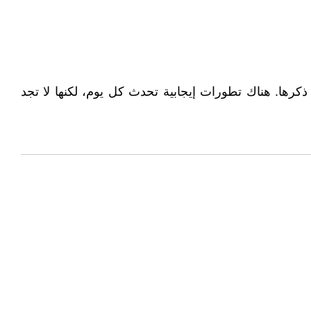
ذكرها. هناك تطورات إيجابية تحدث كل يوم، لكنها لا تجد