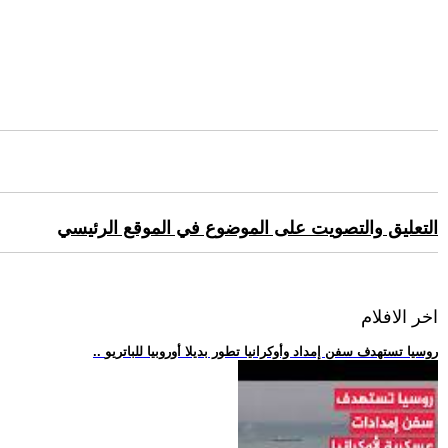
التعليق والتصويت على الموضوع في الموقع الرئيسي
اخر الافلام
.. روسيا تستهدف سفن إمداد وأوكرانيا تطور بديلا أوروبيا للباتريو