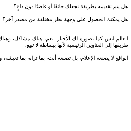
هل يتم تقديمه بطريقة تجعلك خائفًا أو غاضبًا دون داعٍ؟
هل يمكنك الحصول على وجهة نظر مختلفة من مصدر آخر؟
العالم ليس كما تصوره لك الأخبار. نعم، هناك مشاكل، وهناك 
طريقها إلى العناوين الرئيسية لأنها ببساطة لا تبيع.
الواقع لا يصنعه الإعلام، بل تصنعه أنت، بما تراه، بما تعيشه، 