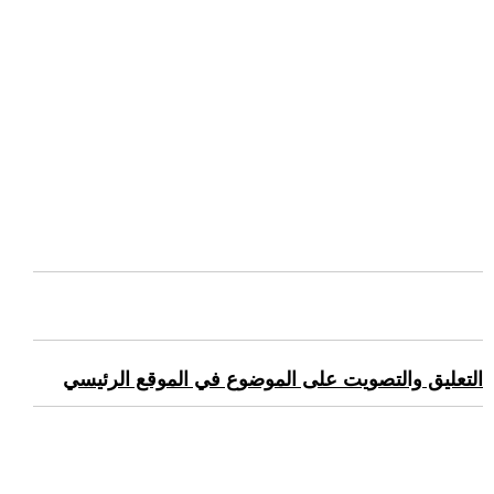
التعليق والتصويت على الموضوع في الموقع الرئيسي