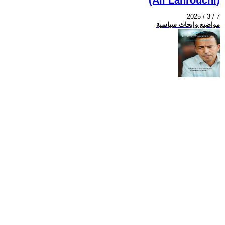
2025 / 3 / 7
مواضيع وابحاث سياسية