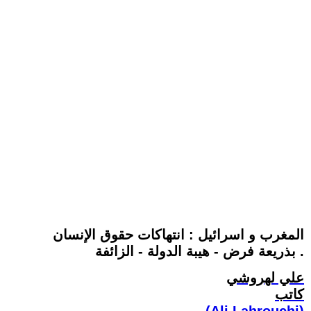
المغرب و اسرائيل : انتهاكات حقوق الإنسان
بذريعة فرض - هيبة الدولة - الزائفة .
علي لهروشي
كاتب
(Ali Lahrouchi)