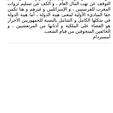
التوقف عن نهب المال العام ، و الكف عن تسليم ثروات
المغرب للفرنسيين ، و الإسرائليين و غيرهم و هنا تكمن
حقا المباديء الأولية لمعنى هيبة الدولة ، أما هيبة الدولة
في شكلها الكامل و الشامل بالنسبة للجمهوريين الأحرار
هو القضاء على الملكية و أذنابها من المرتعشيين ، و
الخائفين المتخوفين من قيام الشعب.
أمستردام