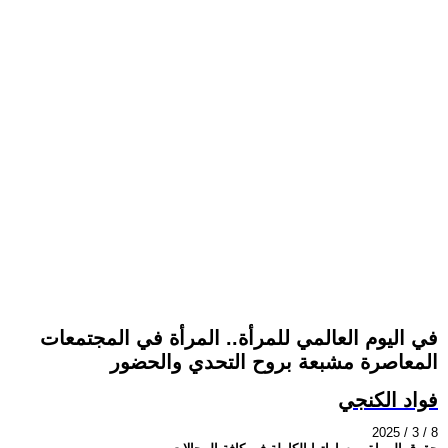
في اليوم العالمي للمرأة.. المرأة في المجتمعات
المعاصرة مشبعة بروح التحدي والحضور
فواد الكنجي
2025 / 3 / 8