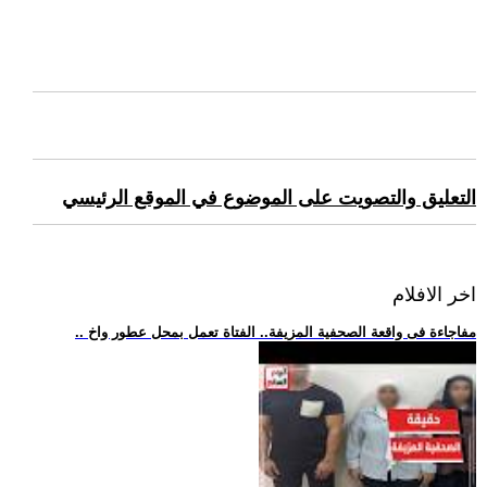
التعليق والتصويت على الموضوع في الموقع الرئيسي
اخر الافلام
.. مفاجاءة فى واقعة الصحفية المزيفة.. الفتاة تعمل بمحل عطور واخ