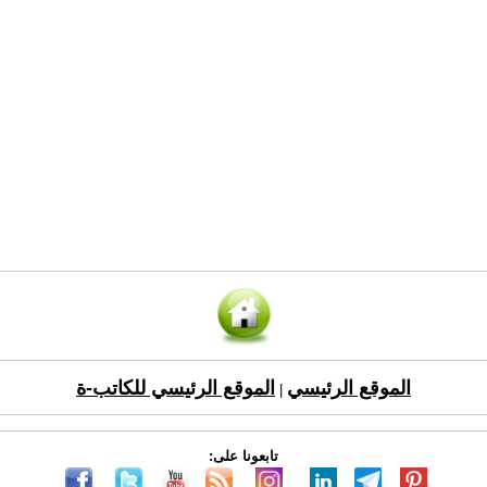
الموقع الرئيسي
الموقع الرئيسي للكاتب-ة
|
تابعونا على: