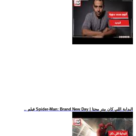
.. فيلم Spider-Man: Brand New Day | البداية اللي كان بيتر محتا