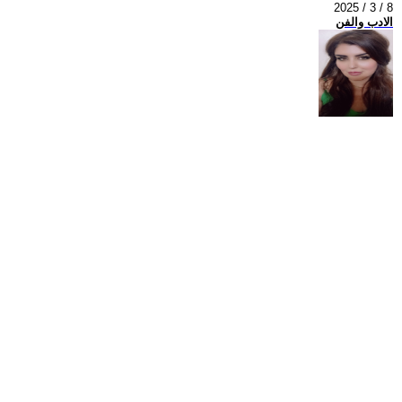
2025 / 3 / 8
الادب والفن