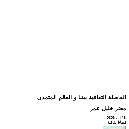
الفاصلة الثقافية بيننا و العالم المتمدن
مضر خليل عمر
2025 / 3 / 8
قضايا ثقافية