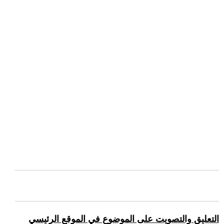
التعليق والتصويت على الموضوع في الموقع الرئيسي