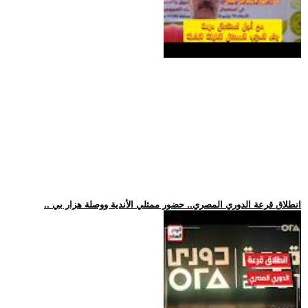
.. انطلاق قرعة الدوري المصري.. حضور ممثلي الأندية ووصلة هزار بي