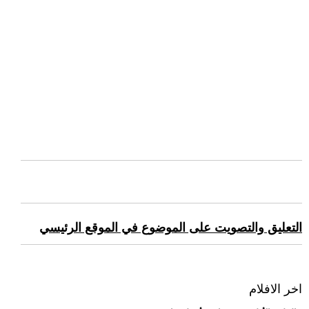
التعليق والتصويت على الموضوع في الموقع الرئيسي
اخر الافلام