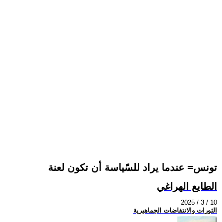
تونس= عندما يراد للسّياسة أن تكون لعنة
الطايع الهراغي
2025 / 3 / 10
الثورات والانتفاضات الجماهيرية