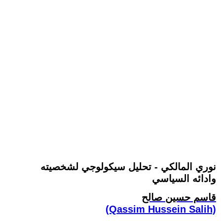
نوري المالكي - تحليل سيكولوجي لشخصيته
وادائه السياسي
قاسم حسين صالح
(Qassim Hussein Salih)