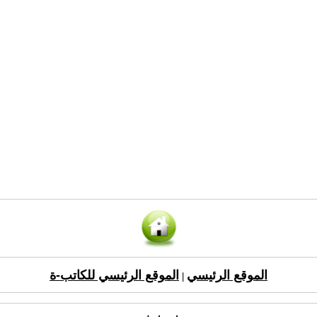
الموقع الرئيسي
الموقع الرئيسي للكاتب-ة
|