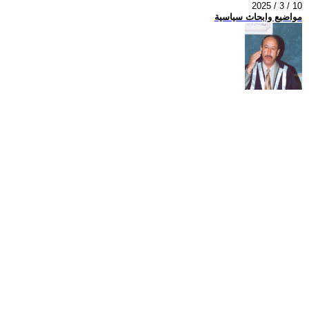
2025 / 3 / 10
مواضيع وابحاث سياسية