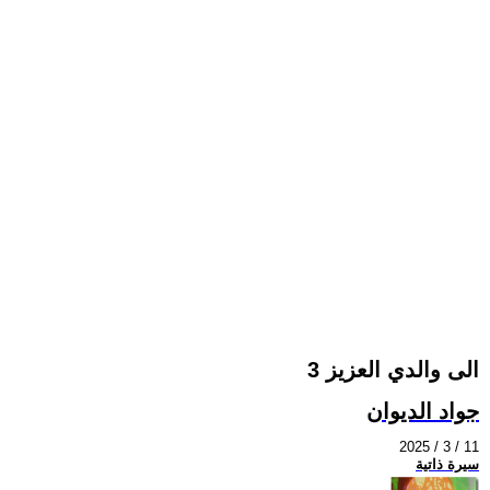
الى والدي العزيز 3
جواد الديوان
2025 / 3 / 11
سيرة ذاتية