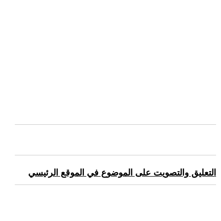
التعليق والتصويت على الموضوع في الموقع الرئيسي