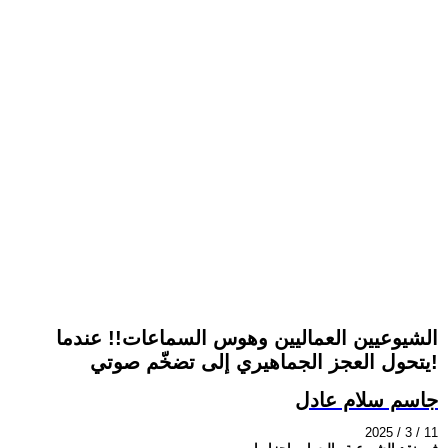
الشيوعيين العماليين وهوس السماعات!! عندما
يتحول العجز الجماهيري إلى تضخّم صوتي!
جاسم سلام عادل
2025 / 3 / 11