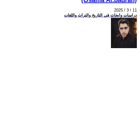
2025 / 3 / 11
دراسات وابحاث في التاريخ والتراث واللغات