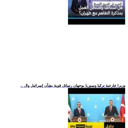
.. وزيرا خارجية تركيا وسوريا يوجهان رسائل قوية بشأن إسرائيل وال