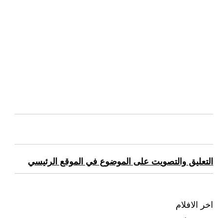
التعليق والتصويت على الموضوع في الموقع الرئيسي
اخر الافلام