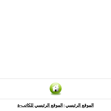
الموقع الرئيسي
الموقع الرئيسي للكاتب-ة
|