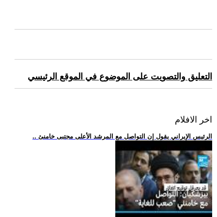
التعليق والتصويت على الموضوع في الموقع الرئيسي
اخر الافلام
.. الرئيس الإيراني يقول إن التواصل مع المرشد الأعلى مجتبى خامنئ