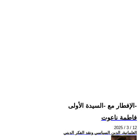
الإفطار مع -السيدة الأولى-
فاطمة ناعوت
2025 / 3 / 12
العلمانية، الدين السياسي ونقد الفكر الديني