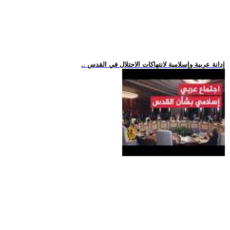
.. إدانة عربية وإسلامية لانتهاكات الاحتلال في القدس