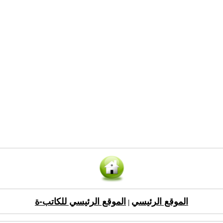
الموقع الرئيسي
الموقع الرئيسي للكاتب-ة
|