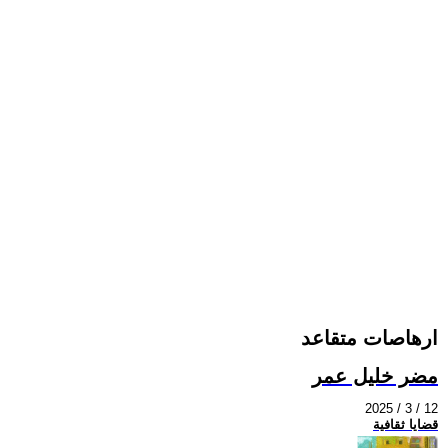
ارهاصات متقاعد
مضر خليل عمر
2025 / 3 / 12
قضايا ثقافية