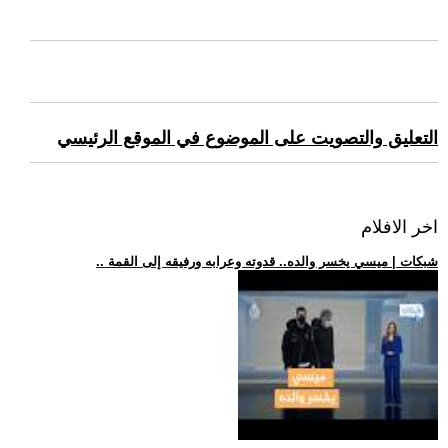
التعليق والتصويت على الموضوع في الموقع الرئيسي
اخر الافلام
.. شبكات | ميسي يخسر والده.. قدوته وعرابه ورفيقه إلى القمة