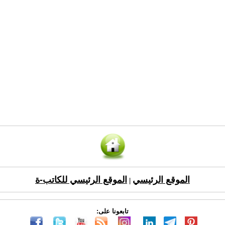
الموقع الرئيسي
الموقع الرئيسي للكاتب-ة
|
تابعونا على: