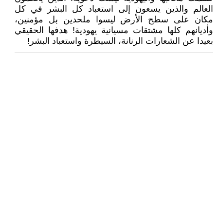
العالم والذين يسعون إلى استعباد كل البشر في كل
مكان على سطح الأرض ليسوا ملحدين بل مؤمنين،
وأديانهم كلها مشتقات مسيانية يهودية! هدفها الحقيقي
بعيدا عن الشعارات الرنانة، السيطرة واستعباد البشر!