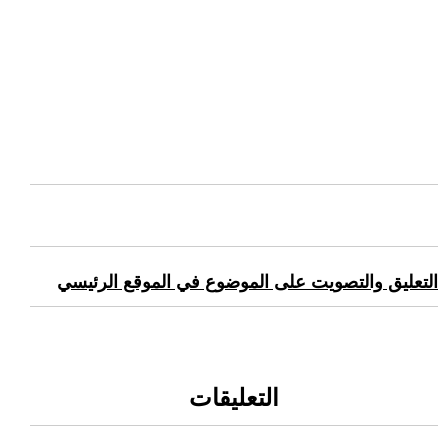
التعليق والتصويت على الموضوع في الموقع الرئيسي
التعليقات