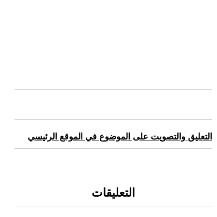
التعليق والتصويت على الموضوع في الموقع الرئيسي
التعليقات