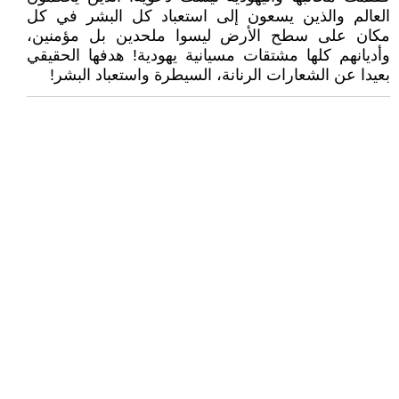
العالم والذين يسعون إلى استعباد كل البشر في كل
مكان على سطح الأرض ليسوا ملحدين بل مؤمنين،
وأديانهم كلها مشتقات مسيانية يهودية! هدفها الحقيقي
بعيدا عن الشعارات الرنانة، السيطرة واستعباد البشر!