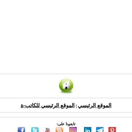
الموقع الرئيسي
الموقع الرئيسي للكاتب-ة
|
تابعونا على: