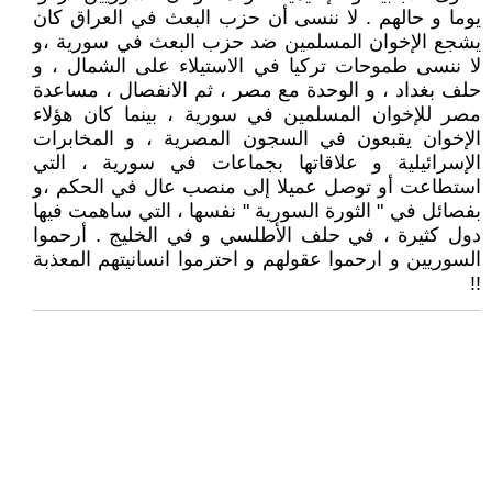
يوما و حالهم . لا ننسى أن حزب البعث في العراق كان
يشجع الإخوان المسلمين ضد حزب البعث في سورية ،و
لا ننسى طموحات تركيا في الاستيلاء على الشمال ، و
حلف بغداد ، و الوحدة مع مصر ، ثم الانفصال ، مساعدة
مصر للإخوان المسلمين في سورية ، بينما كان هؤلاء
الإخوان يقبعون في السجون المصرية ، و المخابرات
الإسرائيلية و علاقاتها بجماعات في سورية ، التي
استطاعت أو توصل عميلا إلى منصب عال في الحكم ،و
بفصائل في " الثورة السورية " نفسها ، التي ساهمت فيها
دول كثيرة ، في حلف الأطلسي و في الخليج . أرحموا
السوريين و ارحموا عقولهم و احترموا انسانيتهم المعذبة
!!