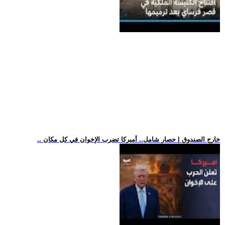
.. خارج الصندوق | حصار شامل.. أميركا تضرب الإخوان في كل مكان