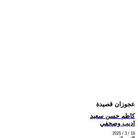
عجوزان قصيدة
كاظم حسن سعيد
اديب وصحفي
2025 / 3 / 16