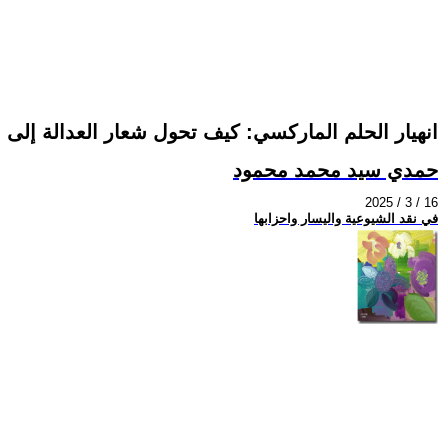
انهيار الحلم الماركسي: كيف تحول شعار العدالة إلى
حمدي سيد محمد محمود
2025 / 3 / 16
في نقد الشيوعية واليسار واحزابها