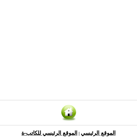
الموقع الرئيسي
الموقع الرئيسي للكاتب-ة
|