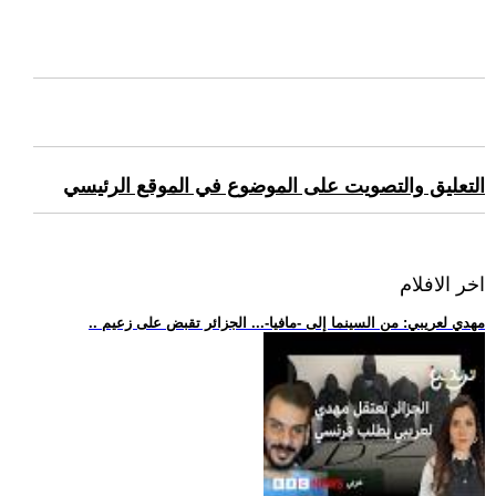
التعليق والتصويت على الموضوع في الموقع الرئيسي
اخر الافلام
.. مهدي لعريبي: من السينما إلى -مافيا-... الجزائر تقبض على زعيم