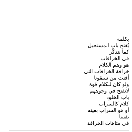
بكلمة
يُفتح باب المستحيل
كما نتذكّر
في الخرافات
هو وهم الكلام
خرافة الخرافات التي
أفنت من سبقونا
ولو كان للكلام قوة
لانفتح في وجوههم
باب الخلود
كلام كالسراب
أو هو السراب بعينه
يفنينا
في متاهات الخرافة