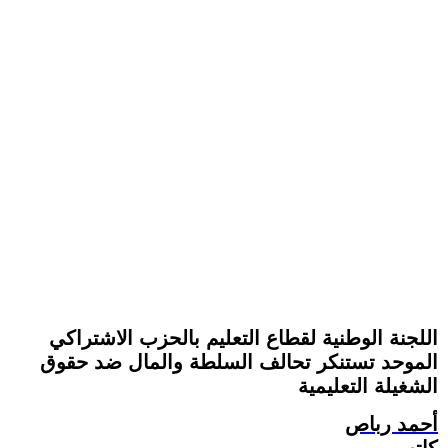
اللجنة الوطنية لقطاع التعليم بالحزب الاشتراكي
الموحد تستنكر تحالف السلطة والمال ضد حقوق
الشغيلة التعليمية
أحمد رباص
كاتب