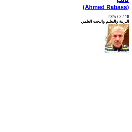
(Ahmed Rabass)
2025 / 3 / 18
التربية والتعليم والبحث العلمي