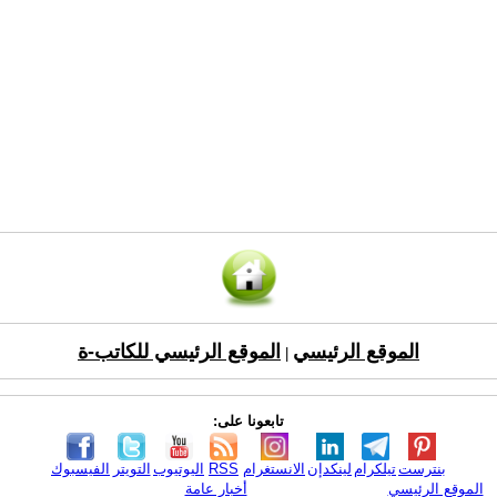
الموقع الرئيسي
الموقع الرئيسي للكاتب-ة
|
تابعونا على:
بنترست
تيلكرام
لينكدإن
الانستغرام
RSS
اليوتيوب
التويتر
الفيسبوك
الموقع الرئيسي
أخبار عامة