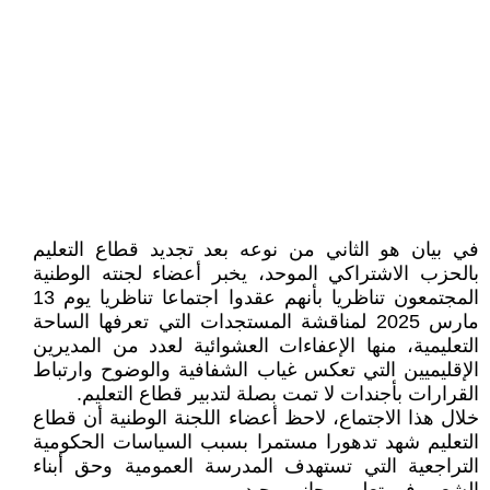
في بيان هو الثاني من نوعه بعد تجديد قطاع التعليم
بالحزب الاشتراكي الموحد، يخبر أعضاء لجنته الوطنية
المجتمعون تناظريا بأنهم عقدوا اجتماعا تناظريا يوم 13
مارس 2025 لمناقشة المستجدات التي تعرفها الساحة
التعليمية، منها الإعفاءات العشوائية لعدد من المديرين
الإقليميين التي تعكس غياب الشفافية والوضوح وارتباط
القرارات بأجندات لا تمت بصلة لتدبير قطاع التعليم.
خلال هذا الاجتماع، لاحظ أعضاء اللجنة الوطنية أن قطاع
التعليم شهد تدهورا مستمرا بسبب السياسات الحكومية
التراجعية التي تستهدف المدرسة العمومية وحق أبناء